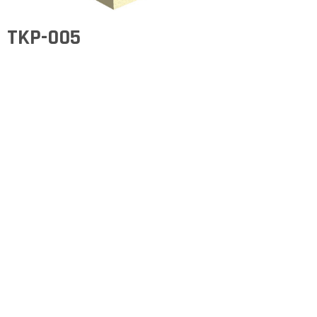
TKP-005