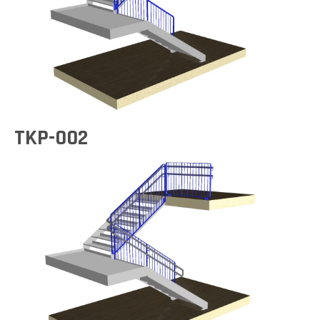
TKP-002