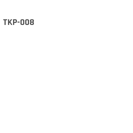
TKP-008