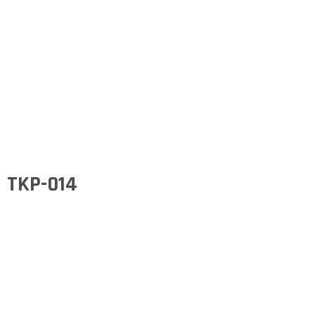
TKP-014