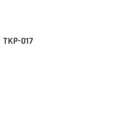
TKP-017