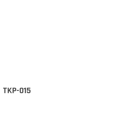
TKP-015