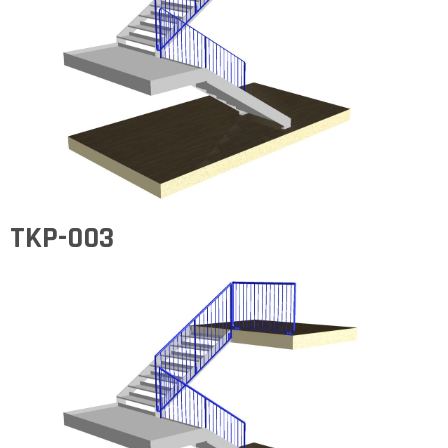
TKP-003