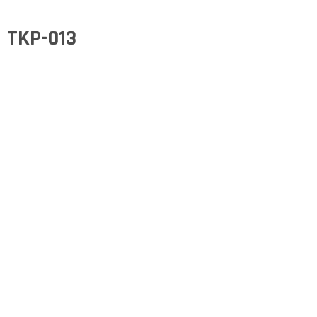
TKP-013