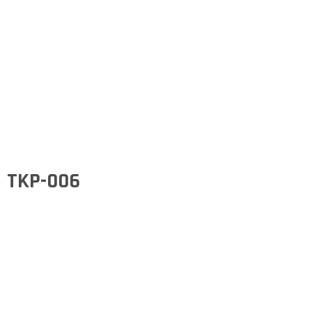
TKP-006