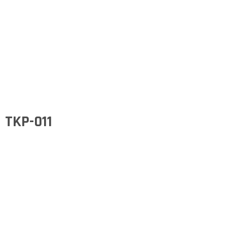
TKP-011