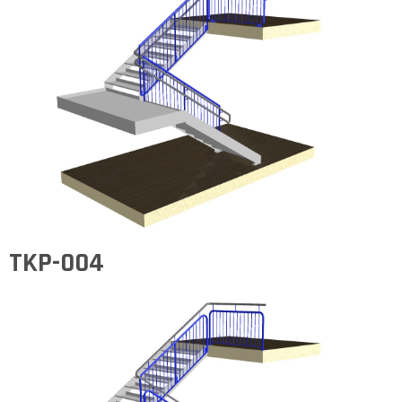
TKP-004