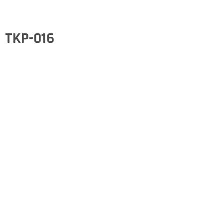
TKP-016