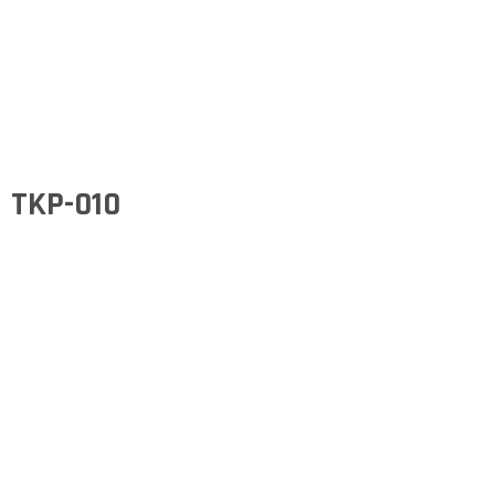
TKP-010