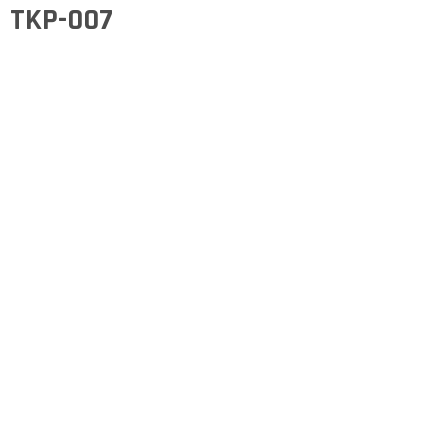
TKP-007