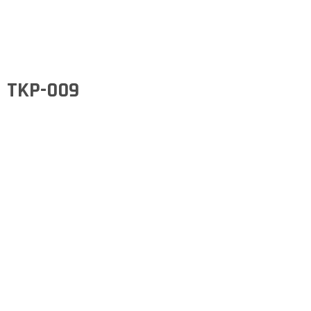
TKP-009