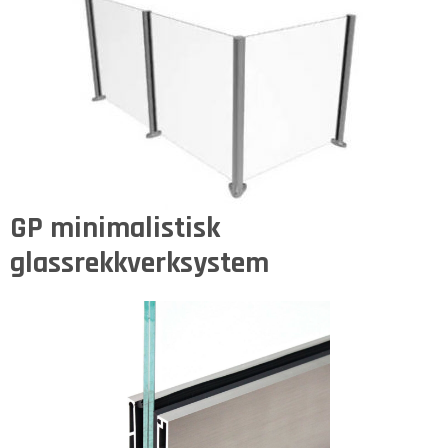
GP minimalistisk
glassrekkverksystem