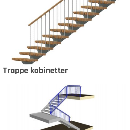
Trappe kabinetter