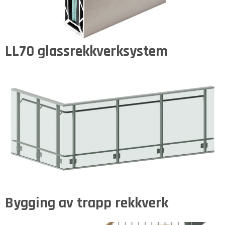
LL70 glassrekkverksystem
Bygging av trapp rekkverk