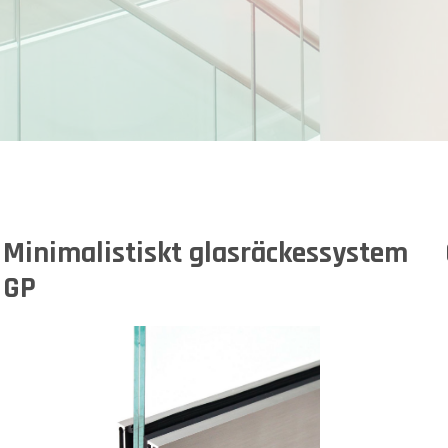
Minimalistiskt glasräckessystem
GP