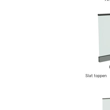
Slat toppen