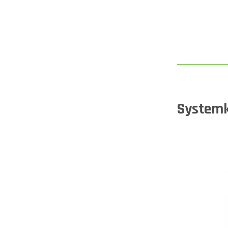
System