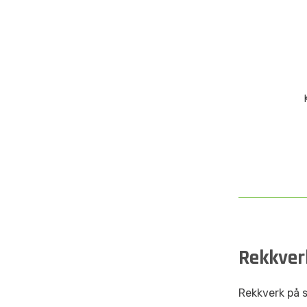
Rekkver
Rekkverk på 