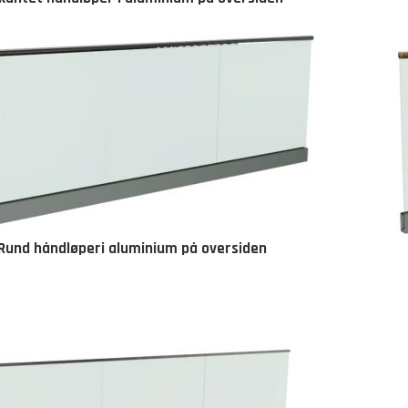
Rund håndløperi aluminium på oversiden