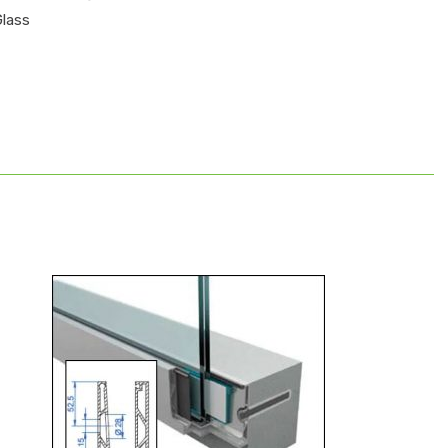
Glass