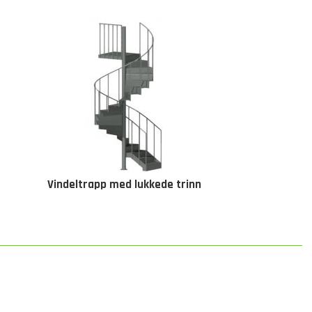
Vindeltrapp med lukkede trinn