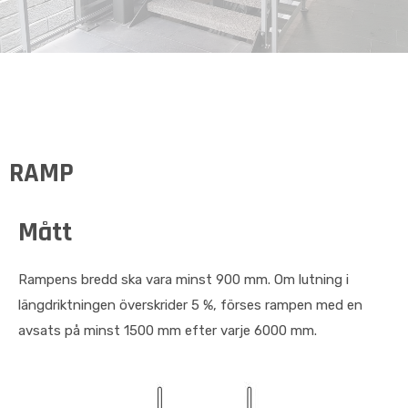
RAMP
Mått
Rampens bredd ska vara minst 900 mm. Om lutning i
längdriktningen överskrider 5 %, förses rampen med en
avsats på minst 1500 mm efter varje 6000 mm.