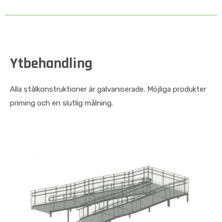
Ytbehandling
Alla stålkonstruktioner är galvaniserade. Möjliga produkter
priming och en slutlig målning.