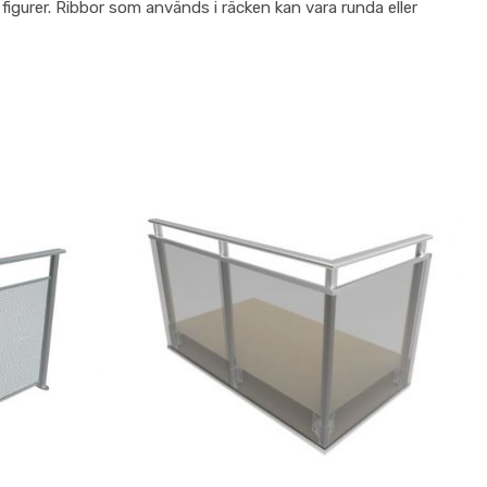
 figurer. Ribbor som används i räcken kan vara runda eller