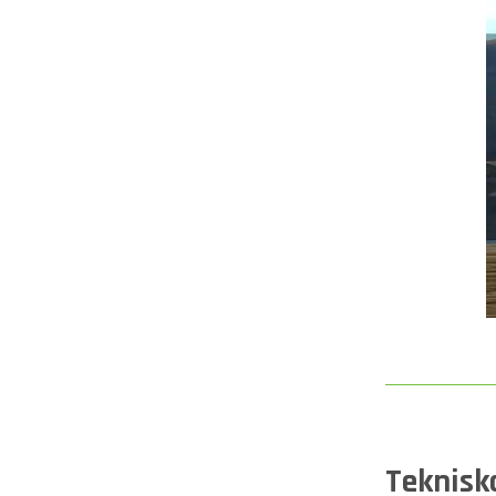
Teknisk